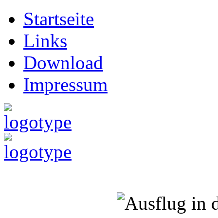
Startseite
Links
Download
Impressum