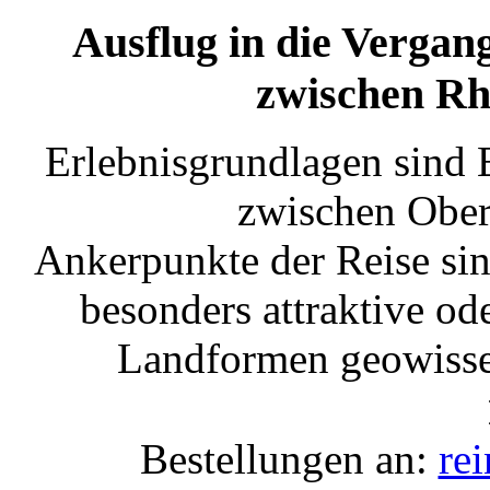
Ausflug in die Vergang
zwischen Rh
Erlebnisgrundlagen sind 
zwischen Ober
Ankerpunkte der Reise sin
besonders attraktive od
Landformen geowissen
Bestellungen an:
re