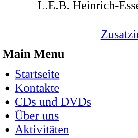
L.E.B. Heinrich-Ess
Zusatzi
Main Menu
Startseite
Kontakte
CDs und DVDs
Über uns
Aktivitäten