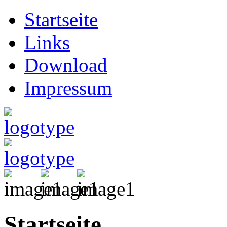
Startseite
Links
Download
Impressum
Startseite