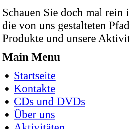
Schauen Sie doch mal rein i
die von uns gestalteten Pfad
Produkte und unsere Aktivit
Main Menu
Startseite
Kontakte
CDs und DVDs
Über uns
Aktivitäten