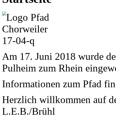
Am 17. Juni 2018 wurde de
Pulheim zum Rhein eingew
Informationen zum Pfad fi
Herzlich willkommen auf der
L.E.B./Brühl